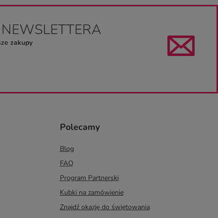
O NEWSLETTERA
sze zakupy
Polecamy
Blog
FAQ
Program Partnerski
Kubki na zamówienie
Znajdź okazję do świętowania