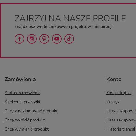
ZAJRZYJ NA NASZE PROFILE
znajdziesz wiele ciekawych projektów i inspiracji
Zamówienia
Konto
Status zamówienia
Zarejestruj się
Śledzenie przesyłki
Koszyk
Chcę zareklamować produkt
Listy zakupowe
Chcę zwrócić produkt
Lista zakupion
Chcę wymienić produkt
Historia transak