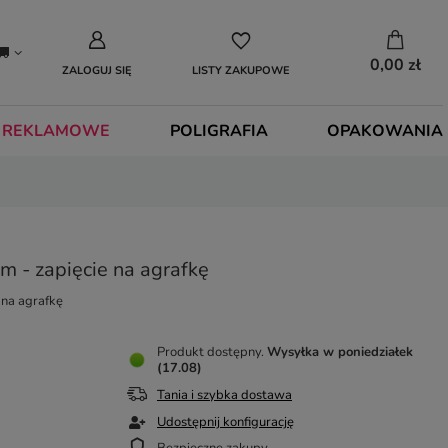
0,00 zł
ZALOGUJ SIĘ
LISTY ZAKUPOWE
 REKLAMOWE
POLIGRAFIA
OPAKOWANIA
m - zapięcie na agrafkę
 na agrafkę
Produkt dostępny
Wysyłka
w poniedziałek
(17.08)
Tania i szybka dostawa
Udostępnij konfigurację