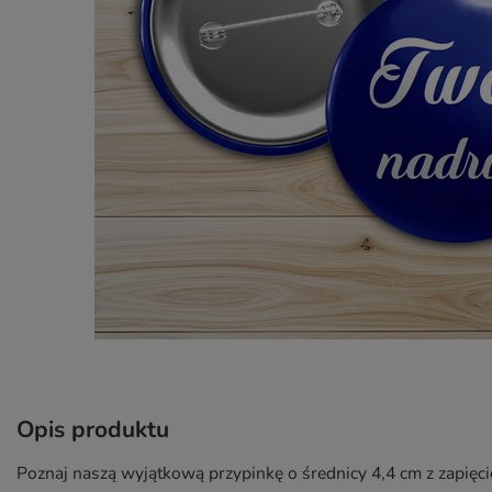
Opis produktu
Poznaj naszą wyjątkową przypinkę o średnicy 4,4 cm z zapięci