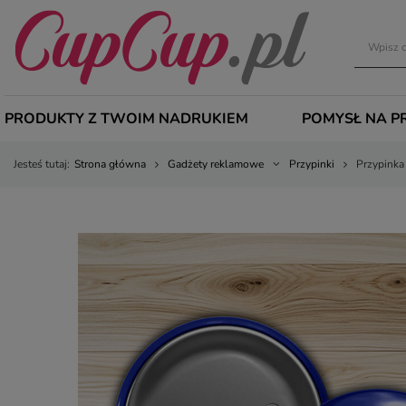
PRODUKTY Z TWOIM NADRUKIEM
POMYSŁ NA P
Jesteś tutaj:
Strona główna
Gadżety reklamowe
Przypinki
Przypinka 