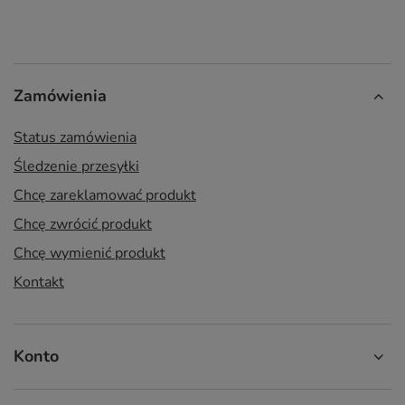
Zamówienia
Status zamówienia
Śledzenie przesyłki
Chcę zareklamować produkt
Chcę zwrócić produkt
Chcę wymienić produkt
Kontakt
Konto