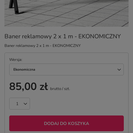
Baner reklamowy 2 x 1 m - EKONOMICZNY
Baner reklamowy 2 x 1 m - EKONOMICZNY
Wersja
Ekonomiczna
85,00 zł
brutto
/
szt.
DODAJ DO KOSZYKA