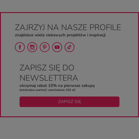
ZAJRZYJ NA NASZE PROFILE
znajdziesz wiele ciekawych projektów i inspiracji
ZAPISZ SIĘ DO
NEWSLETTERA
otrzymaj rabat 10% na pierwsze zakupy
/minimalna wartość zamówienia 100 zł/
ZAPISZ SIĘ