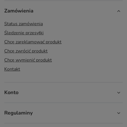
Zamówienia
Status zamówienia
Śledzenie przesyłki
Chcę zareklamować produkt
Chcę zwrócić produkt
Chcę wymienić produkt
Kontakt
Konto
Regulaminy