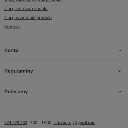
Chcę zwrócić produkt
Chcę wymienić produkt
Kontakt
Konto
Regulaminy
Polecamy
574 929 333
9:00 - 16:00
info.cupcup@gmail.com