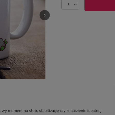
iwy moment na ślub, stabilizację czy znalezienie idealnej