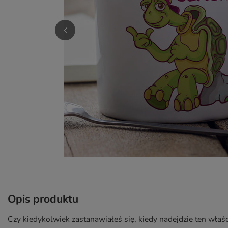
Opis produktu
Czy kiedykolwiek zastanawiałeś się, kiedy nadejdzie ten właśc