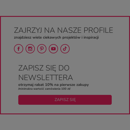
ZAJRZYJ NA NASZE PROFILE
znajdziesz wiele ciekawych projektów i inspiracji
ZAPISZ SIĘ DO
NEWSLETTERA
otrzymaj rabat 10% na pierwsze zakupy
/minimalna wartość zamówienia 100 zł/
ZAPISZ SIĘ