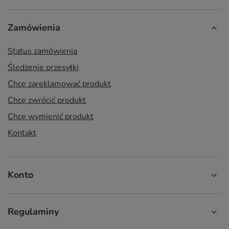
Zamówienia
Status zamówienia
Śledzenie przesyłki
Chcę zareklamować produkt
Chcę zwrócić produkt
Chcę wymienić produkt
Kontakt
Konto
Regulaminy