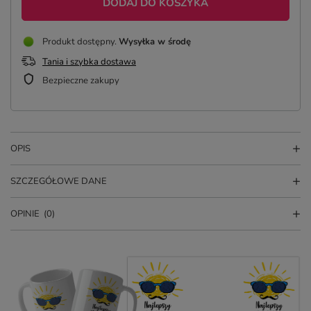
DODAJ DO KOSZYKA
Produkt dostępny
Wysyłka
w środę
Tania i szybka dostawa
Bezpieczne zakupy
OPIS
SZCZEGÓŁOWE DANE
OPINIE
(0)