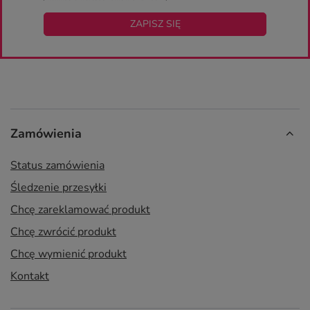
ZAPISZ SIĘ
Zamówienia
Status zamówienia
Śledzenie przesyłki
Chcę zareklamować produkt
Chcę zwrócić produkt
Chcę wymienić produkt
Kontakt