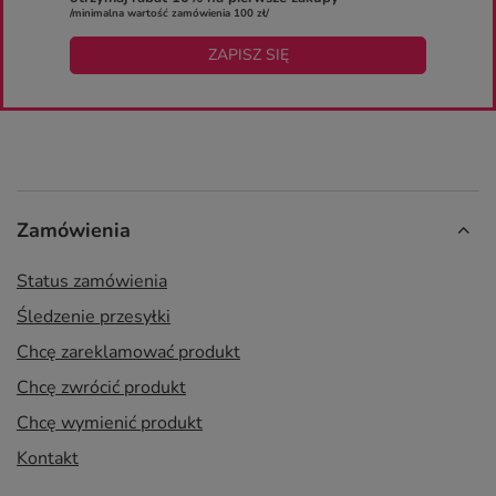
/minimalna wartość zamówienia 100 zł/
ZAPISZ SIĘ
Zamówienia
Status zamówienia
Śledzenie przesyłki
Chcę zareklamować produkt
Chcę zwrócić produkt
Chcę wymienić produkt
Kontakt