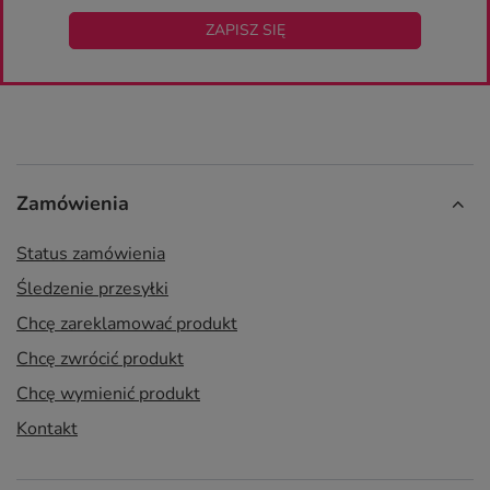
ZAPISZ SIĘ
Zamówienia
Status zamówienia
Śledzenie przesyłki
Chcę zareklamować produkt
Chcę zwrócić produkt
Chcę wymienić produkt
Kontakt