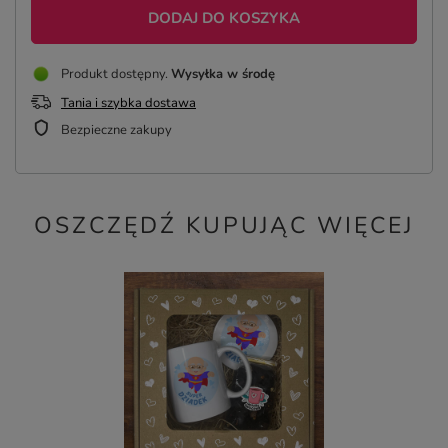
DODAJ DO KOSZYKA
Produkt dostępny
Wysyłka
w środę
Tania i szybka dostawa
Bezpieczne zakupy
OSZCZĘDŹ KUPUJĄC WIĘCEJ