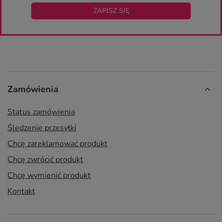
ZAPISZ SIĘ
Zamówienia
Status zamówienia
Śledzenie przesyłki
Chcę zareklamować produkt
Chcę zwrócić produkt
Chcę wymienić produkt
Kontakt