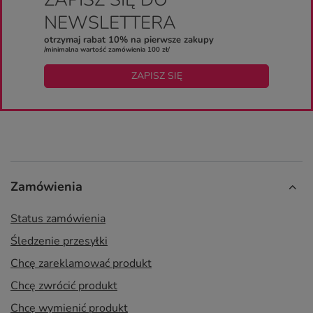
NEWSLETTERA
otrzymaj rabat 10% na pierwsze zakupy
/minimalna wartość zamówienia 100 zł/
ZAPISZ SIĘ
Zamówienia
Status zamówienia
Śledzenie przesyłki
Chcę zareklamować produkt
Chcę zwrócić produkt
Chcę wymienić produkt