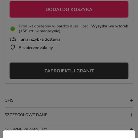
DODAJ DO KOSZYKA
Produkt dostępny w bardzo dużej ilości
Wysyłka
we wtorek
(158 szt. w magazynie)
Tania i szybka dostawa
Bezpieczne zakupy
ZAPROJEKTUJ GRANIT
OPIS
SZCZEGÓŁOWE DANE
GŁÓWNE PARAMETRY