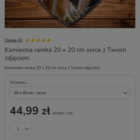
Opinie (2)
Kamienna ramka 20 x 20 cm serce z Twoim
zdjęciem
Kamienna ramka 20 x 20 cm serce z Twoim zdjęciem
Wymiary
20 x 20 cm - serce
44,99 zł
brutto
/
szt.