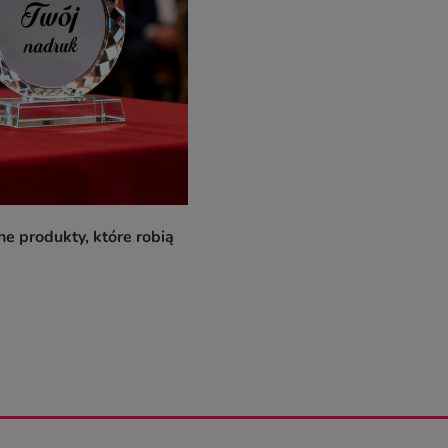
e produkty, które robią