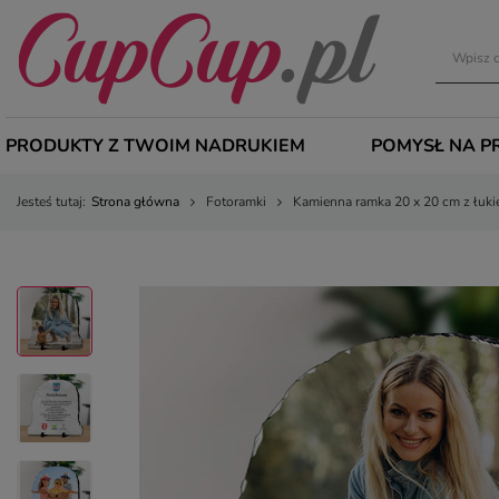
PRODUKTY Z TWOIM NADRUKIEM
POMYSŁ NA P
Jesteś tutaj:
Strona główna
Fotoramki
Kamienna ramka 20 x 20 cm z łuk