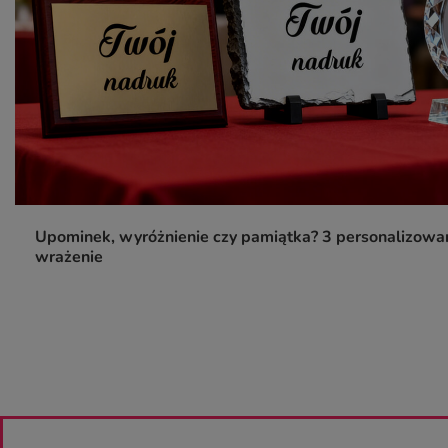
Upominek, wyróżnienie czy pamiątka? 3 personalizowan
wrażenie