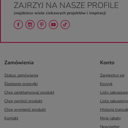
ZAJRZYJ NA NASZE PROFILE
znajdziesz wiele ciekawych projektów i inspiracji
Zamówienia
Konto
Status zamówienia
Zarejestruj się
Śledzenie przesyłki
Koszyk
Chcę zareklamować produkt
Listy zakupowe
Chcę zwrócić produkt
Lista zakupion
Chcę wymienić produkt
Historia transak
Kontakt
Moje rabaty
Newsletter