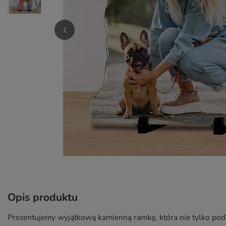
Opis produktu
Prezentujemy wyjątkową kamienną ramkę, która nie tylko po