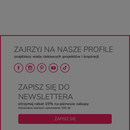
ZAJRZYJ NA NASZE PROFILE
znajdziesz wiele ciekawych projektów i inspiracji
ZAPISZ SIĘ DO
NEWSLETTERA
otrzymaj rabat 10% na pierwsze zakupy
/minimalna wartość zamówienia 100 zł/
ZAPISZ SIĘ