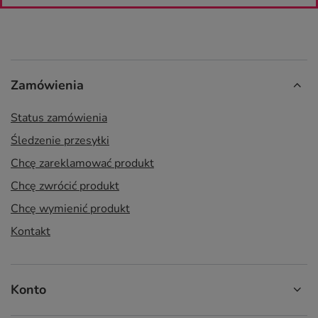
Zamówienia
Status zamówienia
Śledzenie przesyłki
Chcę zareklamować produkt
Chcę zwrócić produkt
Chcę wymienić produkt
Kontakt
Konto