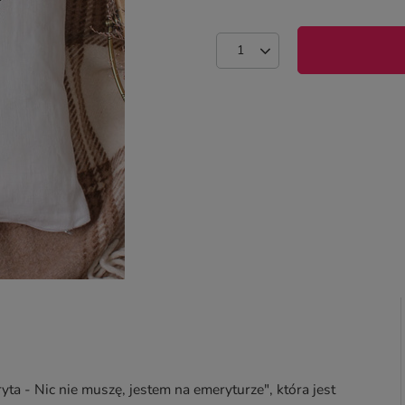
 - Nic nie muszę, jestem na emeryturze", która jest