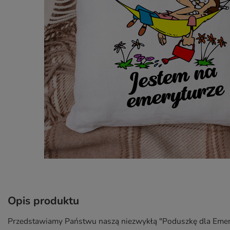
Opis produktu
Przedstawiamy Państwu naszą niezwykłą "Poduszkę dla Emeryta