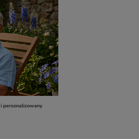
 i personalizowany