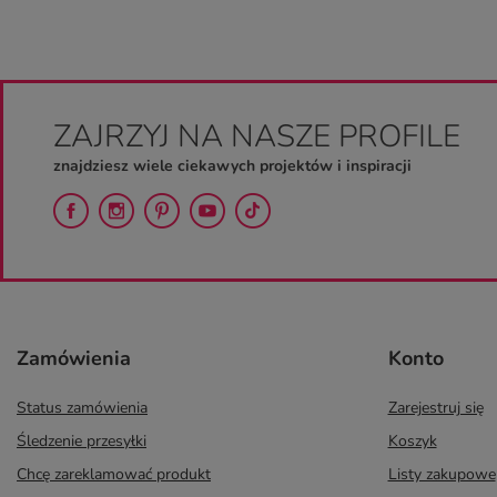
ZAJRZYJ NA NASZE PROFILE
znajdziesz wiele ciekawych projektów i inspiracji
Zamówienia
Konto
Status zamówienia
Zarejestruj się
Śledzenie przesyłki
Koszyk
Chcę zareklamować produkt
Listy zakupowe