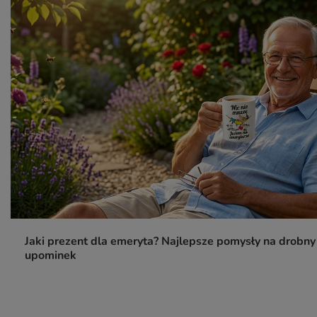
Jaki prezent dla emeryta? Najlepsze pomysły na drobny
upominek