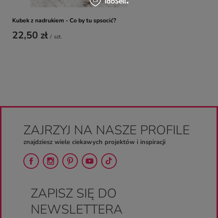
Kubek z nadrukiem - Co by tu spsocić?
22,50 zł
/
szt.
ZAJRZYJ NA NASZE PROFILE
znajdziesz wiele ciekawych projektów i inspiracji
ZAPISZ SIĘ DO
NEWSLETTERA