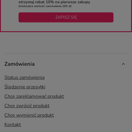
otrzymaj rabat 10% na pierwsze zakupy
/minimalna wartość zamówienia 100 zł/
ZAPISZ SIĘ
Zamówienia
Status zamówienia
Śledzenie przesyłki
Chcę zareklamować produkt
Chcę zwrócić produkt
Chcę wymienić produkt
Kontakt