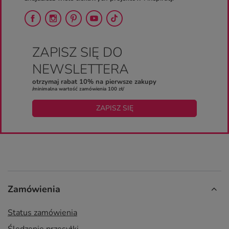
ZAPISZ SIĘ DO
NEWSLETTERA
otrzymaj rabat 10% na pierwsze zakupy
/minimalna wartość zamówienia 100 zł/
ZAPISZ SIĘ
Zamówienia
Status zamówienia
Śledzenie przesyłki