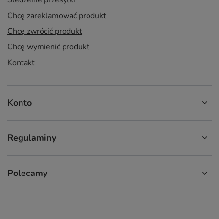
Chcę zareklamować produkt
Chcę zwrócić produkt
Chcę wymienić produkt
Kontakt
Konto
Regulaminy
Polecamy