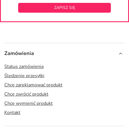
ZAPISZ SIĘ
Zamówienia
Status zamówienia
Śledzenie przesyłki
Chcę zareklamować produkt
Chcę zwrócić produkt
Chcę wymienić produkt
Kontakt