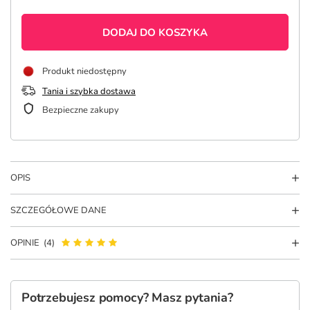
DODAJ DO KOSZYKA
Produkt niedostępny
Tania i szybka dostawa
Bezpieczne zakupy
OPIS
SZCZEGÓŁOWE DANE
OPINIE
(4)
Potrzebujesz pomocy? Masz pytania?