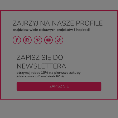
ZAJRZYJ NA NASZE PROFILE
znajdziesz wiele ciekawych projektów i inspiracji
ZAPISZ SIĘ DO
NEWSLETTERA
otrzymaj rabat 10% na pierwsze zakupy
/minimalna wartość zamówienia 100 zł/
ZAPISZ SIĘ