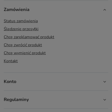
Zamówienia
Status zamówienia
Śledzenie przesyłki
Chcę zareklamować produkt
Chcę zwrócić produkt
Chcę wymienić produkt
Kontakt
Konto
Regulaminy