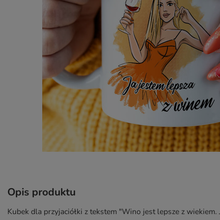
Opis produktu
Kubek dla przyjaciółki z tekstem "Wino jest lepsze z wiekiem.