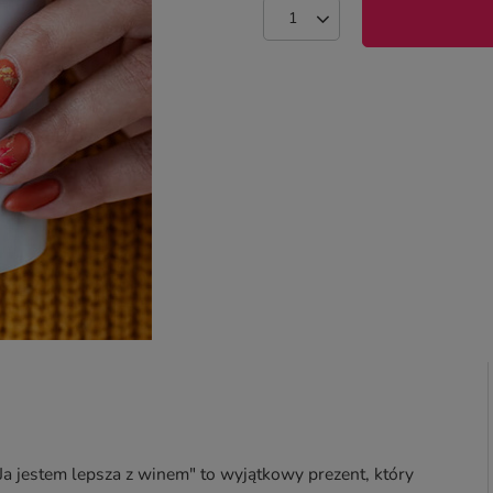
 Ja jestem lepsza z winem" to wyjątkowy prezent, który