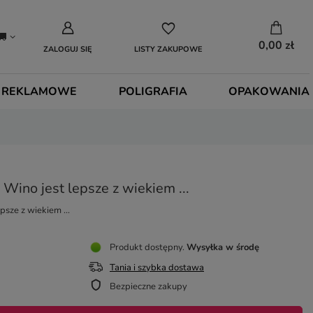
0,00 zł
ZALOGUJ SIĘ
LISTY ZAKUPOWE
 REKLAMOWE
POLIGRAFIA
OPAKOWANIA
- Wino jest lepsze z wiekiem ...
psze z wiekiem ...
Produkt dostępny
Wysyłka
w środę
Tania i szybka dostawa
Bezpieczne zakupy