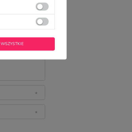
 WSZYSTKIE