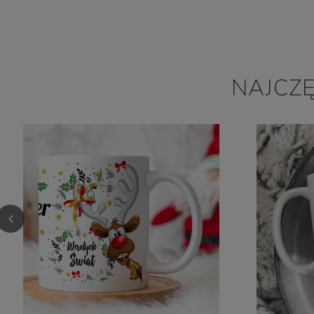
NAJCZ