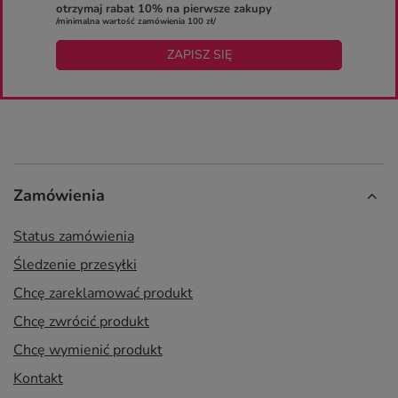
otrzymaj rabat 10% na pierwsze zakupy
/minimalna wartość zamówienia 100 zł/
ZAPISZ SIĘ
Zamówienia
Status zamówienia
Śledzenie przesyłki
Chcę zareklamować produkt
Chcę zwrócić produkt
Chcę wymienić produkt
Kontakt