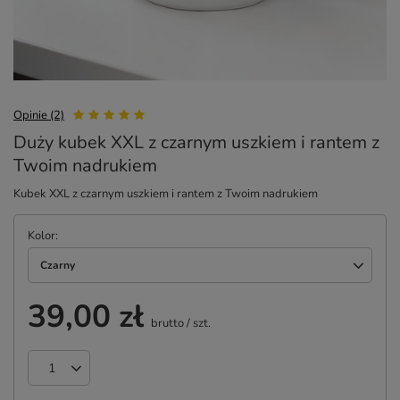
Opinie (2)
Duży kubek XXL z czarnym uszkiem i rantem z
Twoim nadrukiem
Kubek XXL z czarnym uszkiem i rantem z Twoim nadrukiem
Kolor
Czarny
39,00 zł
brutto
/
szt.