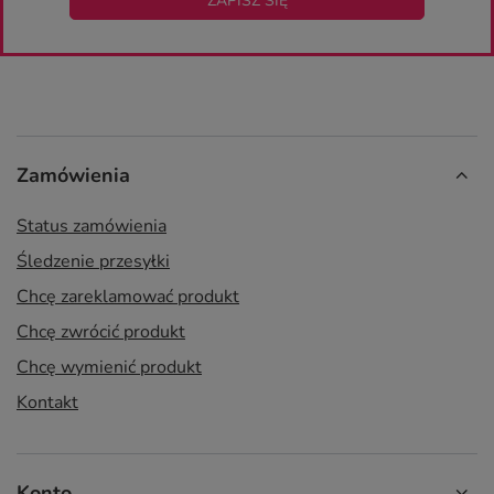
ZAPISZ SIĘ
Zamówienia
Status zamówienia
Śledzenie przesyłki
Chcę zareklamować produkt
Chcę zwrócić produkt
Chcę wymienić produkt
Kontakt
Konto