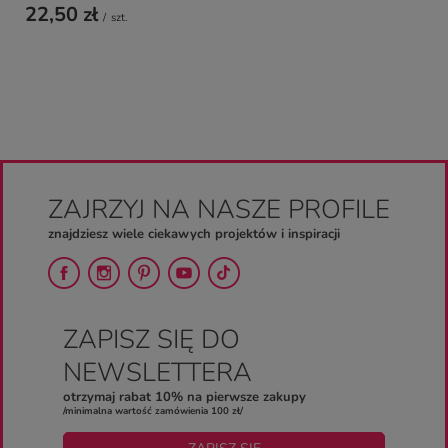
22,50 zł
/
szt.
ZAJRZYJ NA NASZE PROFILE
znajdziesz wiele ciekawych projektów i inspiracji
ZAPISZ SIĘ DO
NEWSLETTERA
otrzymaj rabat 10% na pierwsze zakupy
/minimalna wartość zamówienia 100 zł/