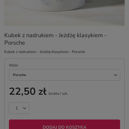
Kubek z nadrukiem - Jeżdżę klasykiem -
Porsche
Kubek z nadrukiem - Jeżdżę klasykiem - Porsche
Wzór
Porsche
22,50 zł
brutto
/
szt.
DODAJ DO KOSZYKA