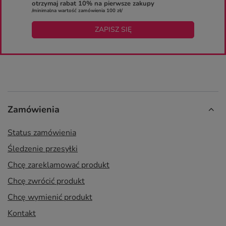
otrzymaj rabat 10% na pierwsze zakupy
/minimalna wartość zamówienia 100 zł/
ZAPISZ SIĘ
Zamówienia
Status zamówienia
Śledzenie przesyłki
Chcę zareklamować produkt
Chcę zwrócić produkt
Chcę wymienić produkt
Kontakt