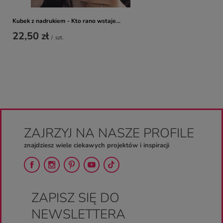
Kubek z nadrukiem - Kto rano wstaje...
22,50 zł
/
szt.
ZAJRZYJ NA NASZE PROFILE
znajdziesz wiele ciekawych projektów i inspiracji
ZAPISZ SIĘ DO
NEWSLETTERA