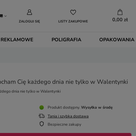
0,00 zł
ZALOGUJ SIĘ
LISTY ZAKUPOWE
 REKLAMOWE
POLIGRAFIA
OPAKOWANIA
ocham Cię każdego dnia nie tylko w Walentynki
żdego dnia nie tylko w Walentynki
Produkt dostępny
Wysyłka
w środę
Tania i szybka dostawa
Bezpieczne zakupy