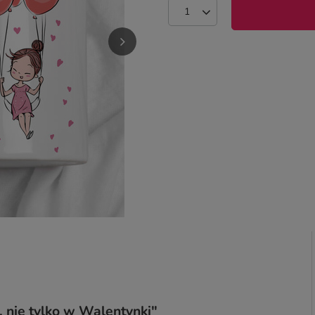
 nie tylko w Walentynki"