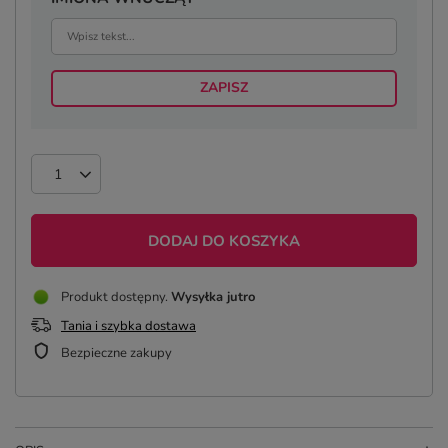
ZAPISZ
DODAJ DO KOSZYKA
Produkt dostępny
Wysyłka
jutro
Tania i szybka dostawa
Bezpieczne zakupy