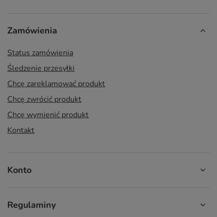
Zamówienia
Status zamówienia
Śledzenie przesyłki
Chcę zareklamować produkt
Chcę zwrócić produkt
Chcę wymienić produkt
Kontakt
Konto
Regulaminy