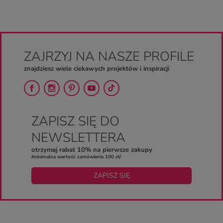
ZAJRZYJ NA NASZE PROFILE
znajdziesz wiele ciekawych projektów i inspiracji
ZAPISZ SIĘ DO
NEWSLETTERA
otrzymaj rabat 10% na pierwsze zakupy
/minimalna wartość zamówienia 100 zł/
ZAPISZ SIĘ