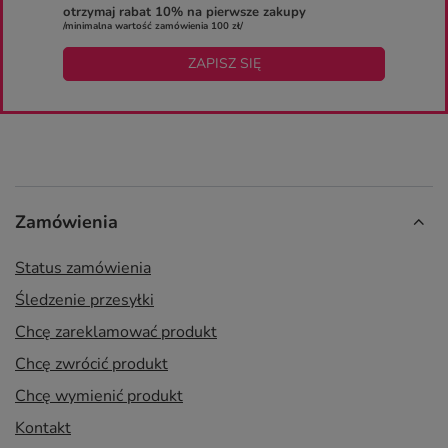
otrzymaj rabat 10% na pierwsze zakupy
/minimalna wartość zamówienia 100 zł/
ZAPISZ SIĘ
Zamówienia
Status zamówienia
Śledzenie przesyłki
Chcę zareklamować produkt
Chcę zwrócić produkt
Chcę wymienić produkt
Kontakt