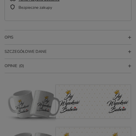
Bezpieczne zakupy
OPIS
SZCZEGÓŁOWE DANE
OPINIE
(0)