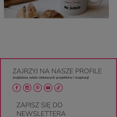
ZAJRZYJ NA NASZE PROFILE
znajdziesz wiele ciekawych projektów i inspiracji
ZAPISZ SIĘ DO
NEWSLETTERA