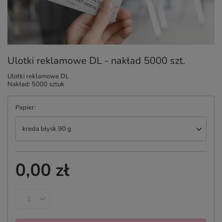
Ulotki reklamowe DL - nakład 5000 szt.
Ulotki reklamowe DL
Nakład: 5000 sztuk
Papier
kreda błysk 90 g
0,00 zł