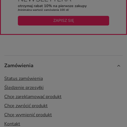
otrzymaj rabat 10% na pierwsze zakupy
/minimalna wartość zamówienia 100 zł/
ZAPISZ SIĘ
Zamówienia
Status zamówienia
Śledzenie przesyłki
Chcę zareklamować produkt
Chcę zwrócić produkt
Chcę wymienić produkt
Kontakt