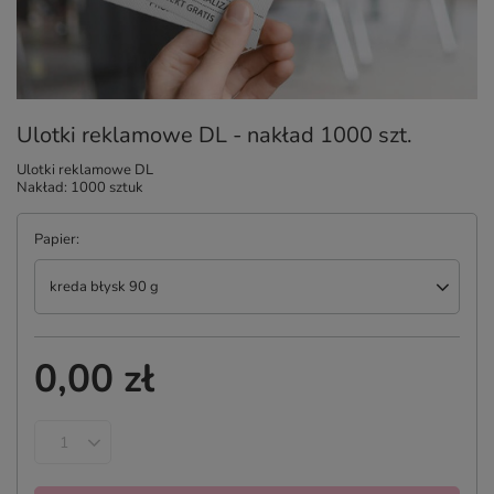
Ulotki reklamowe DL - nakład 1000 szt.
Ulotki reklamowe DL
Nakład: 1000 sztuk
Papier
kreda błysk 90 g
0,00 zł