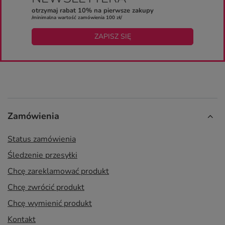
otrzymaj rabat 10% na pierwsze zakupy
/minimalna wartość zamówienia 100 zł/
ZAPISZ SIĘ
Zamówienia
Status zamówienia
Śledzenie przesyłki
Chcę zareklamować produkt
Chcę zwrócić produkt
Chcę wymienić produkt
Kontakt