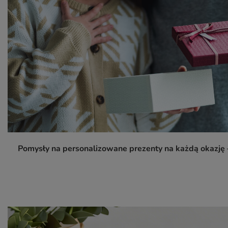
Pomysły na personalizowane prezenty na każdą okazję