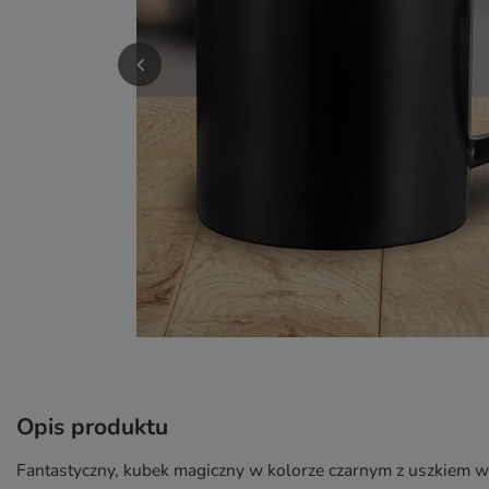
Opis produktu
Fantastyczny, kubek magiczny w kolorze czarnym z uszkiem w