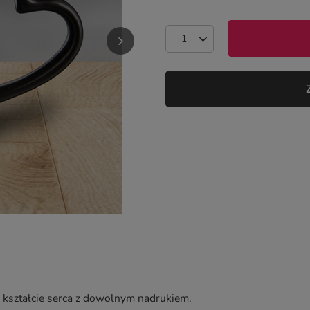
 kształcie serca z dowolnym nadrukiem.