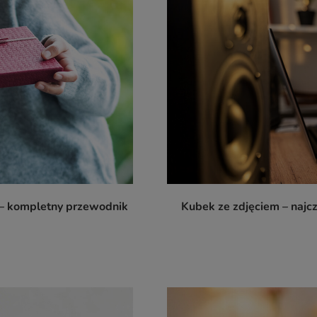
 – kompletny przewodnik
Kubek ze zdjęciem – najc