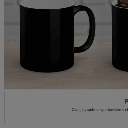
P
Zadaj pytanie a my odpowiemy nie