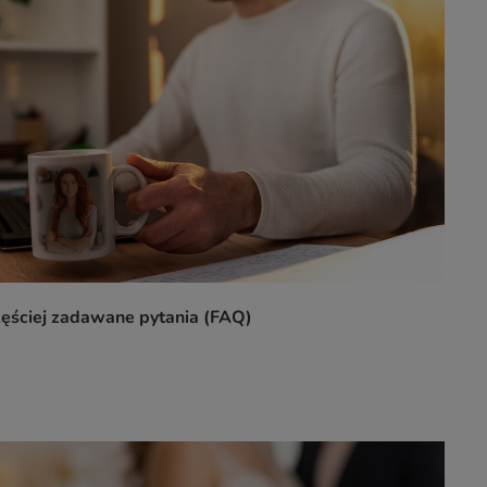
zęściej zadawane pytania (FAQ)