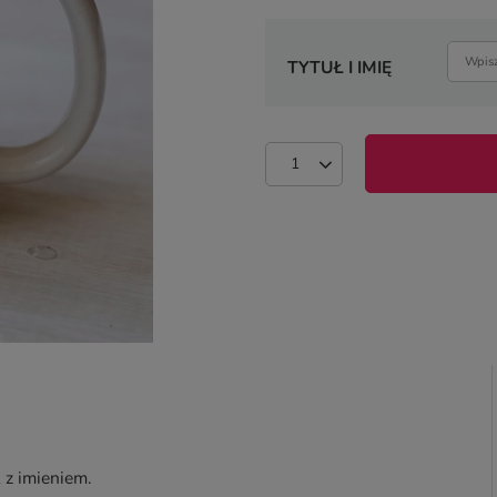
TYTUŁ I IMIĘ
 z imieniem.