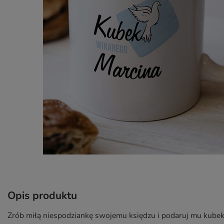
Opis produktu
Zrób miłą niespodziankę swojemu księdzu i podaruj mu kubek