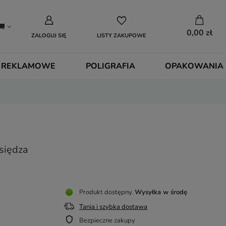
0,00 zł
ZALOGUJ SIĘ
LISTY ZAKUPOWE
 REKLAMOWE
POLIGRAFIA
OPAKOWANIA
siędza
Produkt dostępny
Wysyłka
w środę
Tania i szybka dostawa
Bezpieczne zakupy