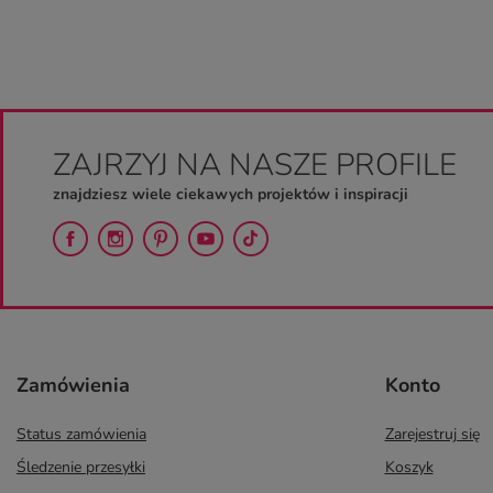
ZAJRZYJ NA NASZE PROFILE
znajdziesz wiele ciekawych projektów i inspiracji
Zamówienia
Konto
Status zamówienia
Zarejestruj się
Śledzenie przesyłki
Koszyk