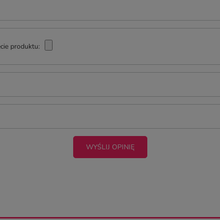
cie produktu:
WYŚLIJ OPINIĘ