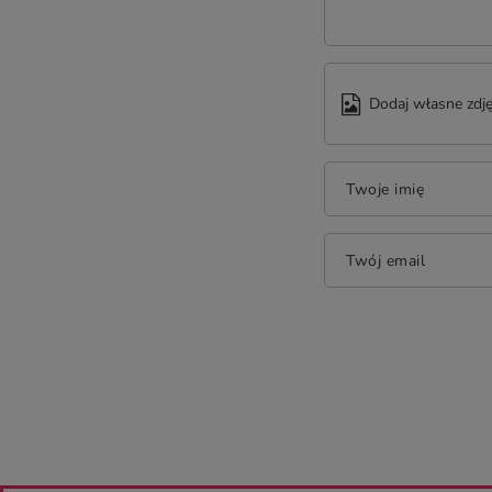
Dodaj własne zdję
Twoje imię
Twój email