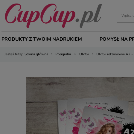
PRODUKTY Z TWOIM NADRUKIEM
POMYSŁ NA P
Jesteś tutaj:
Strona główna
Poligrafia
Ulotki
Ulotki reklamowe A7 - 