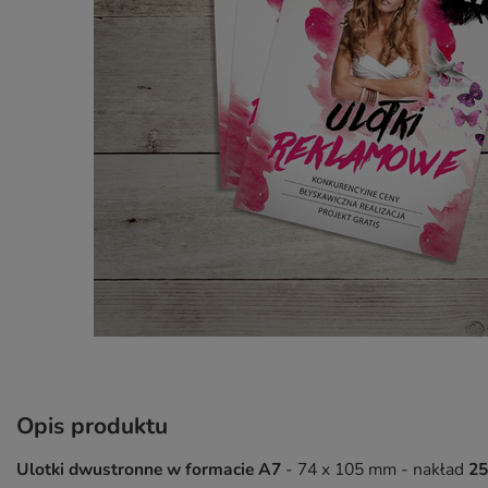
Opis produktu
Ulotki dwustronne w formacie A7
- 74 x 105 mm - nakład
25