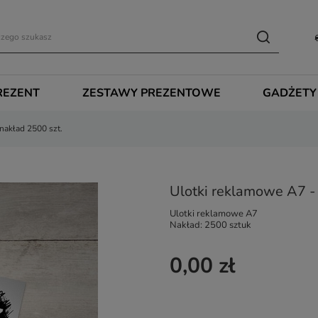
REZENT
ZESTAWY PREZENTOWE
GADŻETY
nakład 2500 szt.
Ulotki reklamowe A7 - 
Ulotki reklamowe A7
Nakład: 2500 sztuk
0,00 zł