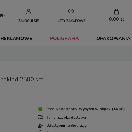
0,00 zł
ZALOGUJ SIĘ
LISTY ZAKUPOWE
 REKLAMOWE
POLIGRAFIA
OPAKOWANIA
nakład 2500 szt.
Produkt dostępny
Wysyłka
w piątek (14.08)
Tania i szybka dostawa
Udostępnij konfigurację