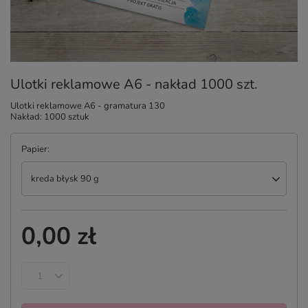
Ulotki reklamowe A6 - nakład 1000 szt.
Ulotki reklamowe A6 - gramatura 130
Nakład: 1000 sztuk
Papier
kreda błysk 90 g
0,00 zł