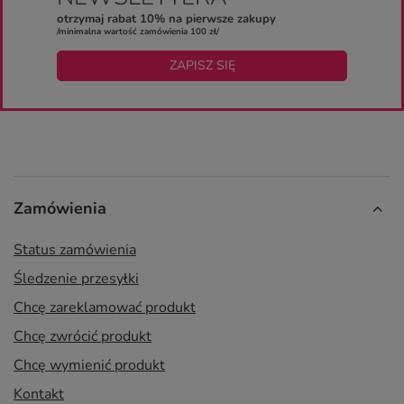
otrzymaj rabat 10% na pierwsze zakupy
/minimalna wartość zamówienia 100 zł/
ZAPISZ SIĘ
Zamówienia
Status zamówienia
Śledzenie przesyłki
Chcę zareklamować produkt
Chcę zwrócić produkt
Chcę wymienić produkt
Kontakt