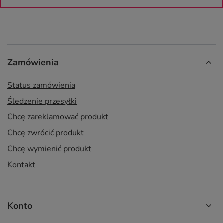
Zamówienia
Status zamówienia
Śledzenie przesyłki
Chcę zareklamować produkt
Chcę zwrócić produkt
Chcę wymienić produkt
Kontakt
Konto