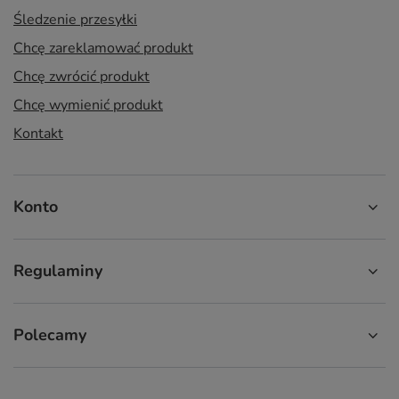
Śledzenie przesyłki
Chcę zareklamować produkt
Chcę zwrócić produkt
Chcę wymienić produkt
Kontakt
Konto
Regulaminy
Polecamy