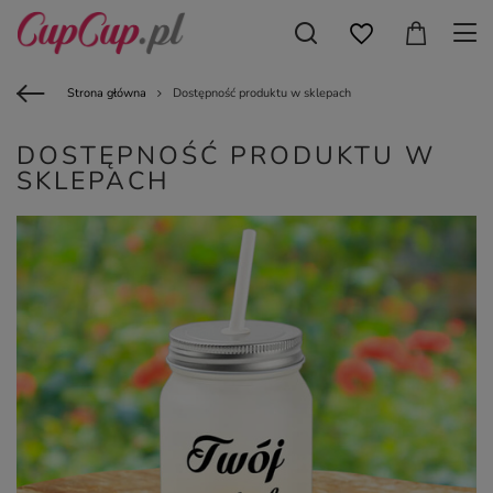
Strona główna
Dostępność produktu w sklepach
DOSTĘPNOŚĆ PRODUKTU W
SKLEPACH