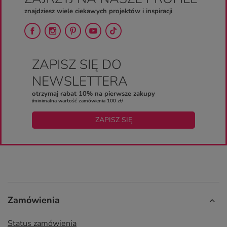
znajdziesz wiele ciekawych projektów i inspiracji
ZAPISZ SIĘ DO
NEWSLETTERA
otrzymaj rabat 10% na pierwsze zakupy
/minimalna wartość zamówienia 100 zł/
ZAPISZ SIĘ
Zamówienia
Status zamówienia