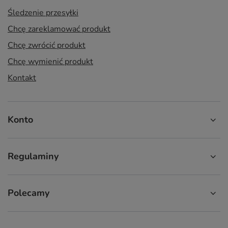
Śledzenie przesyłki
Chcę zareklamować produkt
Chcę zwrócić produkt
Chcę wymienić produkt
Kontakt
Konto
Regulaminy
Polecamy