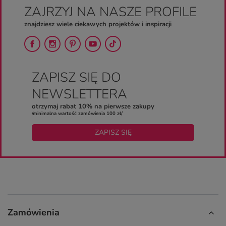
ZAJRZYJ NA NASZE PROFILE
znajdziesz wiele ciekawych projektów i inspiracji
ZAPISZ SIĘ DO
NEWSLETTERA
otrzymaj rabat 10% na pierwsze zakupy
/minimalna wartość zamówienia 100 zł/
ZAPISZ SIĘ
Zamówienia