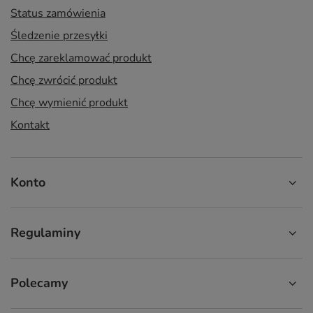
Status zamówienia
Śledzenie przesyłki
Chcę zareklamować produkt
Chcę zwrócić produkt
Chcę wymienić produkt
Kontakt
Konto
Regulaminy
Polecamy