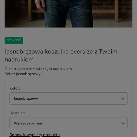
NOWOŚĆ
Jasnobrązowa koszulka oversize z Twoim
nadrukiem
T-shirt oversize z własnym nadrukiem
Kolor: jasnobrązowy
Kolor
Jasnobrązowy
Rozmiar
Wybierz rozmiar
Sprawdź wymiary produktu