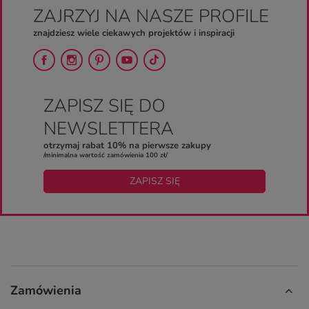
ZAJRZYJ NA NASZE PROFILE
znajdziesz wiele ciekawych projektów i inspiracji
ZAPISZ SIĘ DO
NEWSLETTERA
otrzymaj rabat 10% na pierwsze zakupy
/minimalna wartość zamówienia 100 zł/
ZAPISZ SIĘ
Zamówienia