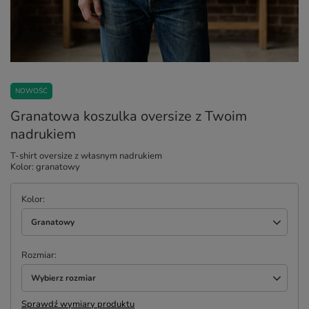
NOWOŚĆ
Granatowa koszulka oversize z Twoim
nadrukiem
T-shirt oversize z własnym nadrukiem
Kolor: granatowy
Kolor
Granatowy
Rozmiar
Wybierz rozmiar
Sprawdź wymiary produktu