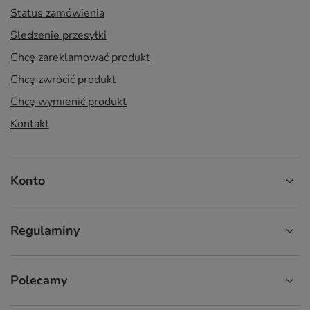
Status zamówienia
Śledzenie przesyłki
Chcę zareklamować produkt
Chcę zwrócić produkt
Chcę wymienić produkt
Kontakt
Konto
Regulaminy
Polecamy