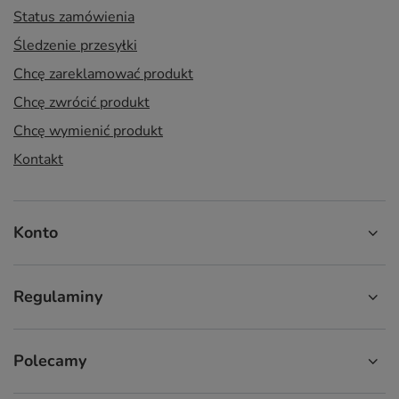
Status zamówienia
Śledzenie przesyłki
Chcę zareklamować produkt
Chcę zwrócić produkt
Chcę wymienić produkt
Kontakt
Konto
Regulaminy
Polecamy