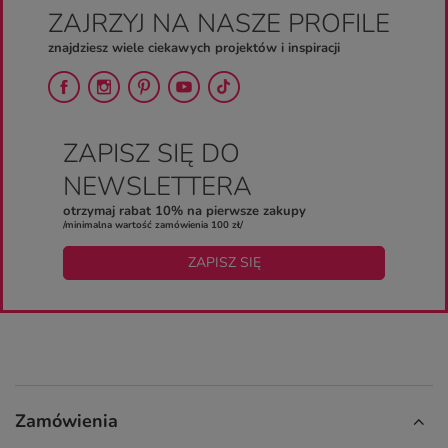
ZAJRZYJ NA NASZE PROFILE
znajdziesz wiele ciekawych projektów i inspiracji
ZAPISZ SIĘ DO
NEWSLETTERA
otrzymaj rabat 10% na pierwsze zakupy
/minimalna wartość zamówienia 100 zł/
ZAPISZ SIĘ
Zamówienia