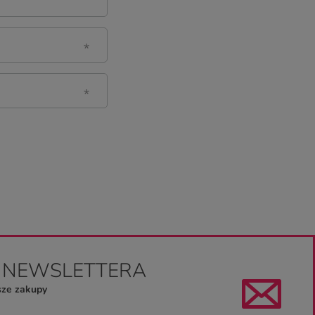
O NEWSLETTERA
sze zakupy