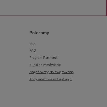
Polecamy
Blog
FAQ
Program Partnerski
Kubki na zamówienie
Znajdź okazję do świętowania
Kody rabatowe w CupCup.pl