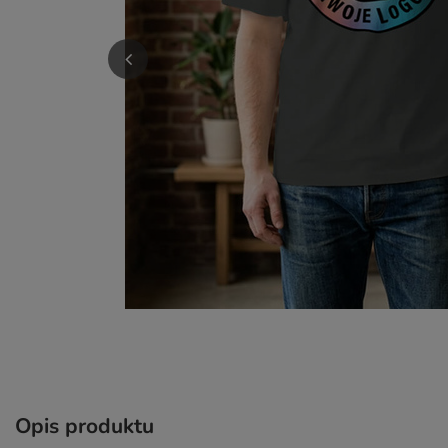
Opis produktu