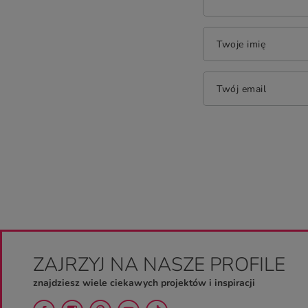
Twoje imię
Twój email
ZAJRZYJ NA NASZE PROFILE
znajdziesz wiele ciekawych projektów i inspiracji