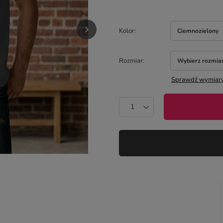
Kolor
Ciemnozielony
Rozmiar
Wybierz rozmia
Sprawdź wymiary