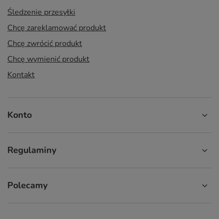
Śledzenie przesyłki
Chcę zareklamować produkt
Chcę zwrócić produkt
Chcę wymienić produkt
Kontakt
Konto
Regulaminy
Polecamy