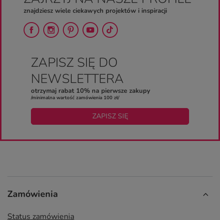
znajdziesz wiele ciekawych projektów i inspiracji
ZAPISZ SIĘ DO
NEWSLETTERA
otrzymaj rabat 10% na pierwsze zakupy
/minimalna wartość zamówienia 100 zł/
ZAPISZ SIĘ
Zamówienia
Status zamówienia