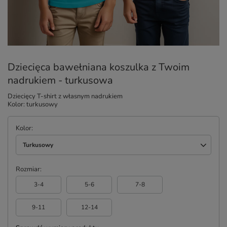
Dziecięca bawełniana koszulka z Twoim
nadrukiem - turkusowa
Dziecięcy T-shirt z własnym nadrukiem
Kolor: turkusowy
Kolor
Turkusowy
Rozmiar
3-4
5-6
7-8
9-11
12-14