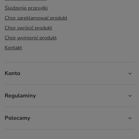
Śledzenie przesyłki
Chcę zareklamować produkt
Chcę zwrócić produkt
Chcę wymienić produkt
Kontakt
Konto
Regulaminy
Polecamy