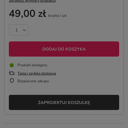
Sprawdź wymiary produktu
49,00 zł
brutto
/
szt.
DODAJ DO KOSZYKA
Produkt dostępny
Tania i szybka dostawa
Bezpieczne zakupy
ZAPROJEKTUJ KOSZULKĘ