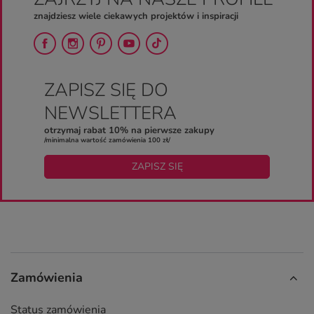
znajdziesz wiele ciekawych projektów i inspiracji
ZAPISZ SIĘ DO
NEWSLETTERA
otrzymaj rabat 10% na pierwsze zakupy
/minimalna wartość zamówienia 100 zł/
ZAPISZ SIĘ
Zamówienia
Status zamówienia