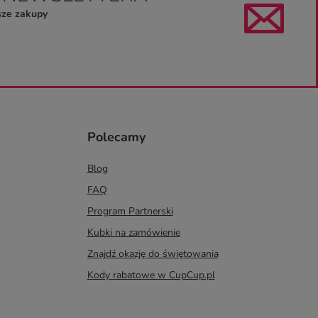
sze zakupy
Polecamy
Blog
FAQ
Program Partnerski
Kubki na zamówienie
Znajdź okazję do świętowania
Kody rabatowe w CupCup.pl