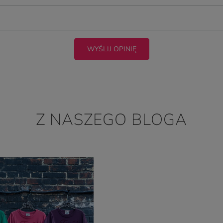
WYŚLIJ OPINIĘ
Z NASZEGO BLOGA