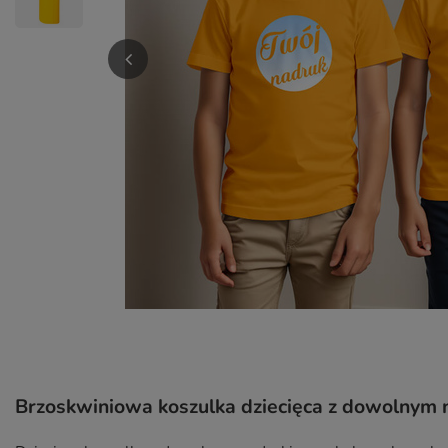
Brzoskwiniowa koszulka dziecięca z dowolnym n