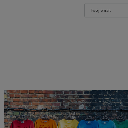
Twój email