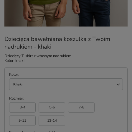
Dziecięca bawełniana koszulka z Twoim
nadrukiem - khaki
Dziecięcy T-shirt z własnym nadrukiem
Kolor: khaki
Kolor
Khaki
Rozmiar
3-4
5-6
7-8
9-11
12-14