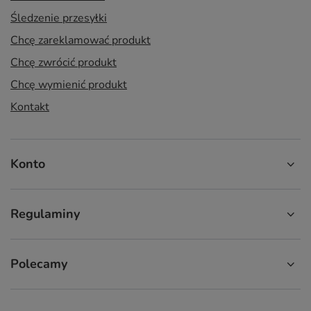
Śledzenie przesyłki
Chcę zareklamować produkt
Chcę zwrócić produkt
Chcę wymienić produkt
Kontakt
Konto
Regulaminy
Polecamy