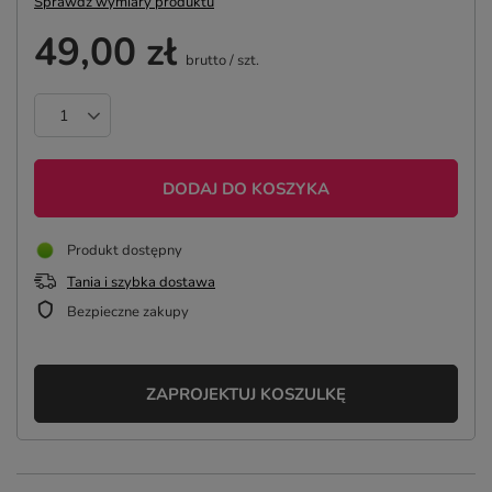
Sprawdź wymiary produktu
49,00 zł
brutto
/
szt.
DODAJ DO KOSZYKA
Produkt dostępny
Tania i szybka dostawa
Bezpieczne zakupy
ZAPROJEKTUJ KOSZULKĘ