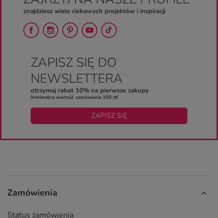
znajdziesz wiele ciekawych projektów i inspiracji
ZAPISZ SIĘ DO
NEWSLETTERA
otrzymaj rabat 10% na pierwsze zakupy
/minimalna wartość zamówienia 100 zł/
ZAPISZ SIĘ
Zamówienia
Status zamówienia