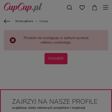
Strona główna
Uwaga
Produkt nie występuje w żadnym punkcie
odbioru osobistego.
POWRÓT
ZAJRZYJ NA NASZE PROFILE
znajdziesz wiele ciekawych projektów i inspiracji