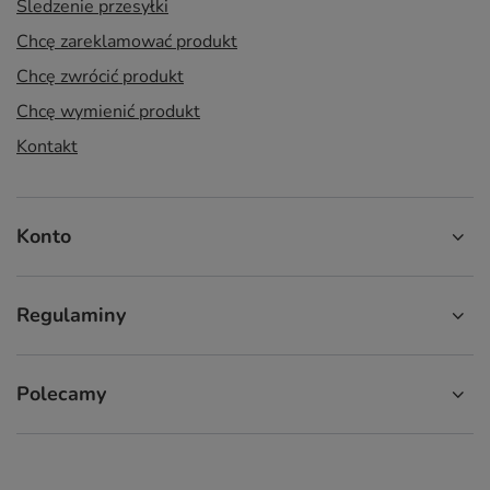
Śledzenie przesyłki
Chcę zareklamować produkt
Chcę zwrócić produkt
Chcę wymienić produkt
Kontakt
Konto
Regulaminy
Polecamy